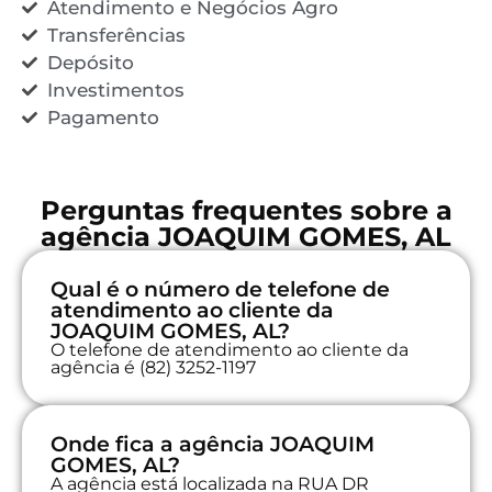
Atendimento e Negócios Agro
Transferências
Depósito
Investimentos
Pagamento
Perguntas frequentes sobre a
agência JOAQUIM GOMES, AL
Qual é o número de telefone de
atendimento ao cliente da
JOAQUIM GOMES, AL?
O telefone de atendimento ao cliente da
agência é (82) 3252-1197
Onde fica a agência JOAQUIM
GOMES, AL?
A agência está localizada na RUA DR