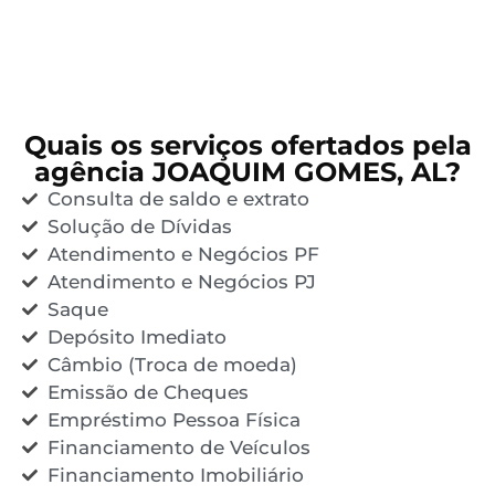
Quais os serviços ofertados pela
agência JOAQUIM GOMES, AL?
Consulta de saldo e extrato
Solução de Dívidas
Atendimento e Negócios PF
Atendimento e Negócios PJ
Saque
Depósito Imediato
Câmbio (Troca de moeda)
Emissão de Cheques
Empréstimo Pessoa Física
Financiamento de Veículos
Financiamento Imobiliário