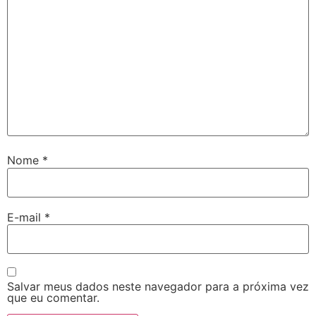
Nome
*
E-mail
*
Salvar meus dados neste navegador para a próxima vez
que eu comentar.