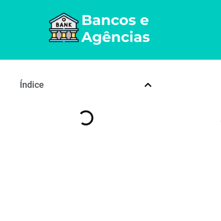
Índice