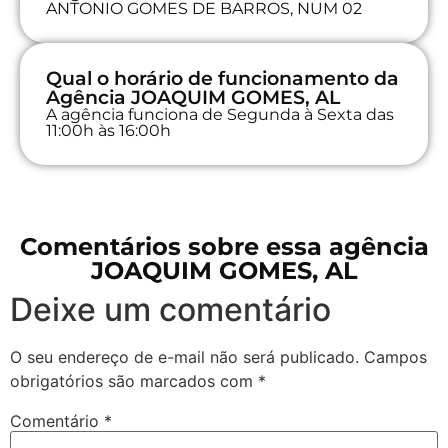
ANTONIO GOMES DE BARROS, NUM 02
Qual o horário de funcionamento da
Agência JOAQUIM GOMES, AL
A agência funciona de Segunda à Sexta das
11:00h às 16:00h
Comentários sobre essa agência
JOAQUIM GOMES, AL
Deixe um comentário
O seu endereço de e-mail não será publicado.
Campos
obrigatórios são marcados com
*
Comentário
*