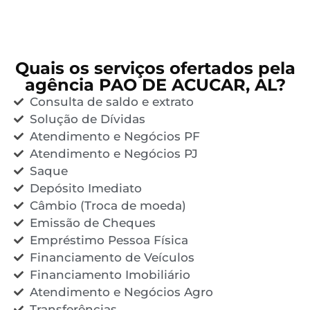
Quais os serviços ofertados pela
agência PAO DE ACUCAR, AL?
Consulta de saldo e extrato
Solução de Dívidas
Atendimento e Negócios PF
Atendimento e Negócios PJ
Saque
Depósito Imediato
Câmbio (Troca de moeda)
Emissão de Cheques
Empréstimo Pessoa Física
Financiamento de Veículos
Financiamento Imobiliário
Atendimento e Negócios Agro
Transferências