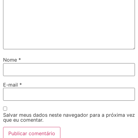
Nome
*
E-mail
*
Salvar meus dados neste navegador para a próxima vez
que eu comentar.