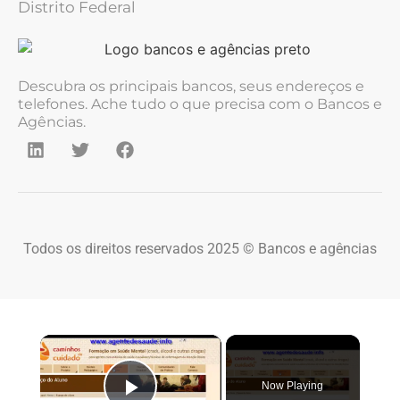
Distrito Federal
Descubra os principais bancos, seus endereços e
telefones. Ache tudo o que precisa com o Bancos e
Agências.
Todos os direitos reservados 2025 © Bancos e agências
×
Now Playing