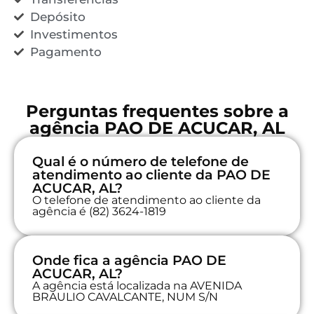
Depósito
Investimentos
Pagamento
Perguntas frequentes sobre a
agência PAO DE ACUCAR, AL
Qual é o número de telefone de
atendimento ao cliente da PAO DE
ACUCAR, AL?
O telefone de atendimento ao cliente da
agência é (82) 3624-1819
Onde fica a agência PAO DE
ACUCAR, AL?
A agência está localizada na AVENIDA
BRAULIO CAVALCANTE, NUM S/N