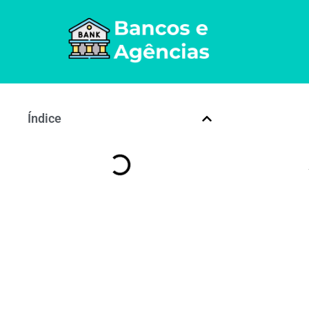
Índice