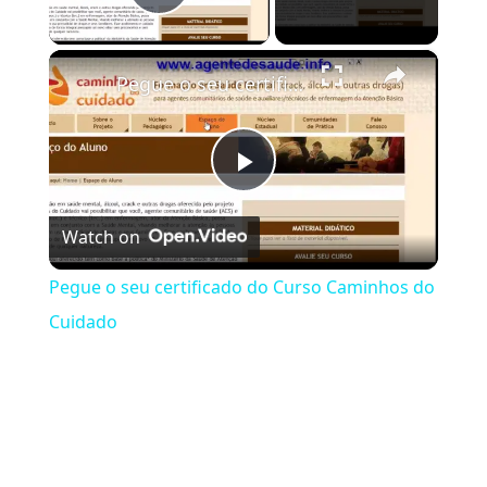
Play Video
×
Pegue o seu certificado do Curso Caminhos do Cuidado
Play Video
Watch on
Pegue o seu certificado do Curso Caminhos do
Cuidado