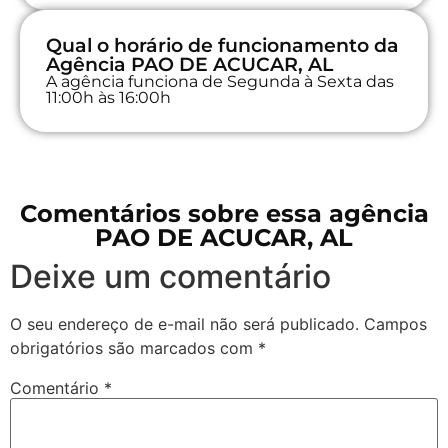
Qual o horário de funcionamento da
Agência PAO DE ACUCAR, AL
A agência funciona de Segunda à Sexta das
11:00h às 16:00h
Comentários sobre essa agência
PAO DE ACUCAR, AL
Deixe um comentário
O seu endereço de e-mail não será publicado.
Campos
obrigatórios são marcados com
*
Comentário
*