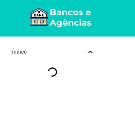
Índice