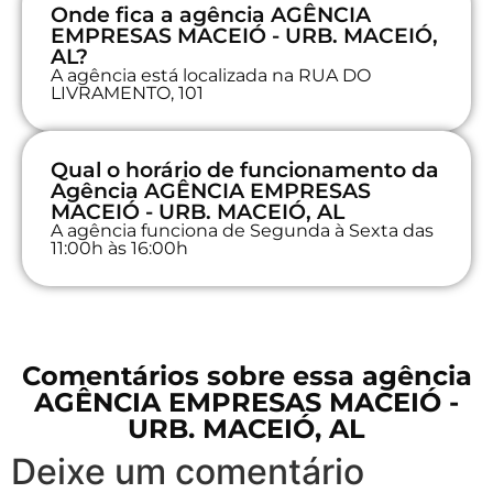
Onde fica a agência AGÊNCIA
EMPRESAS MACEIÓ - URB. MACEIÓ,
AL?
A agência está localizada na RUA DO
LIVRAMENTO, 101
Qual o horário de funcionamento da
Agência AGÊNCIA EMPRESAS
MACEIÓ - URB. MACEIÓ, AL
A agência funciona de Segunda à Sexta das
11:00h às 16:00h
Comentários sobre essa agência
AGÊNCIA EMPRESAS MACEIÓ -
URB. MACEIÓ, AL
Deixe um comentário