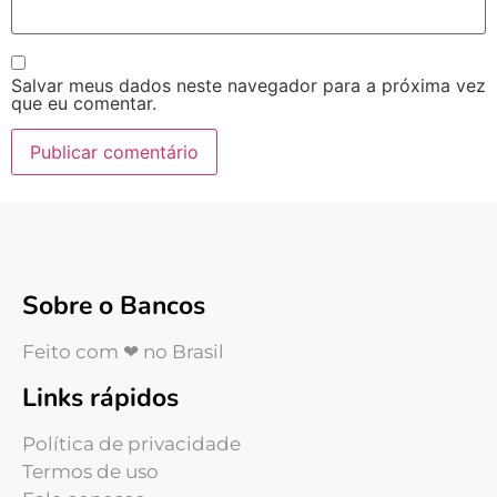
Salvar meus dados neste navegador para a próxima vez
que eu comentar.
Sobre o Bancos
Feito com ❤ no Brasil
Links rápidos
Política de privacidade
Termos de uso