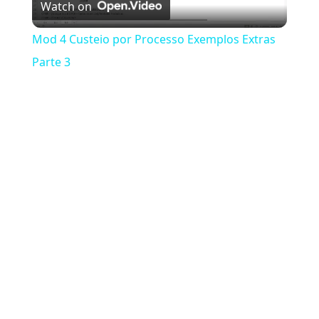
Watch on
Mod 4 Custeio por Processo Exemplos Extras
Parte 3