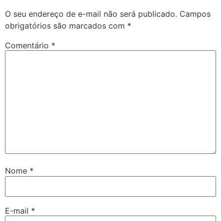
O seu endereço de e-mail não será publicado.
Campos
obrigatórios são marcados com
*
Comentário
*
Nome
*
E-mail
*