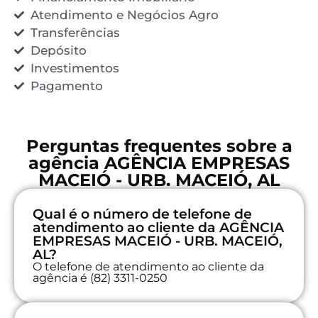
Atendimento e Negócios Agro
Transferências
Depósito
Investimentos
Pagamento
Perguntas frequentes sobre a
agência AGÊNCIA EMPRESAS
MACEIÓ - URB. MACEIÓ, AL
Qual é o número de telefone de
atendimento ao cliente da AGÊNCIA
EMPRESAS MACEIÓ - URB. MACEIÓ,
AL?
O telefone de atendimento ao cliente da
agência é (82) 3311-0250