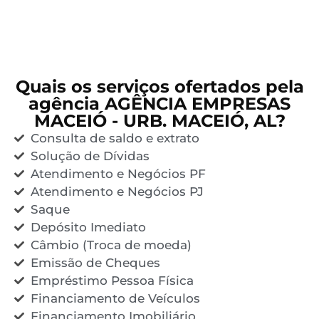
Quais os serviços ofertados pela
agência AGÊNCIA EMPRESAS
MACEIÓ - URB. MACEIÓ, AL?
Consulta de saldo e extrato
Solução de Dívidas
Atendimento e Negócios PF
Atendimento e Negócios PJ
Saque
Depósito Imediato
Câmbio (Troca de moeda)
Emissão de Cheques
Empréstimo Pessoa Física
Financiamento de Veículos
Financiamento Imobiliário