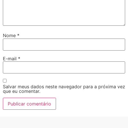
Nome
*
E-mail
*
Salvar meus dados neste navegador para a próxima vez
que eu comentar.