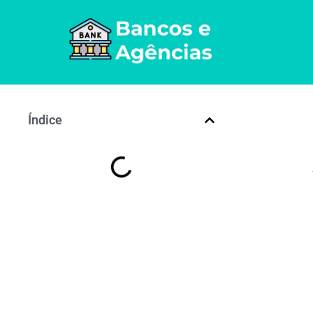
Índice