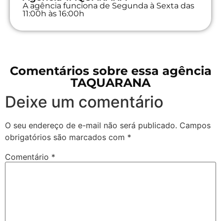
A agência funciona de Segunda à Sexta das
11:00h às 16:00h
Comentários sobre essa agência
TAQUARANA
Deixe um comentário
O seu endereço de e-mail não será publicado.
Campos
obrigatórios são marcados com
*
Comentário
*