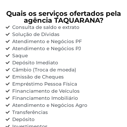
Quais os serviços ofertados pela
agência TAQUARANA?
Consulta de saldo e extrato
Solução de Dívidas
Atendimento e Negócios PF
Atendimento e Negócios PJ
Saque
Depósito Imediato
Câmbio (Troca de moeda)
Emissão de Cheques
Empréstimo Pessoa Física
Financiamento de Veículos
Financiamento Imobiliário
Atendimento e Negócios Agro
Transferências
Depósito
Investimentos