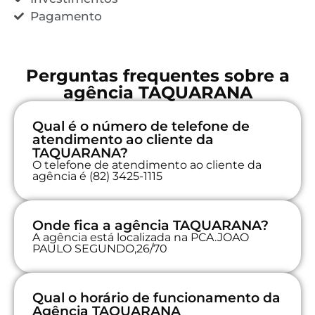
Pagamento
Perguntas frequentes sobre a
agência TAQUARANA
Qual é o número de telefone de
atendimento ao cliente da
TAQUARANA?
O telefone de atendimento ao cliente da
agência é (82) 3425-1115
Onde fica a agência TAQUARANA?
A agência está localizada na PCA.JOAO
PAULO SEGUNDO,26/70
Qual o horário de funcionamento da
Agência TAQUARANA