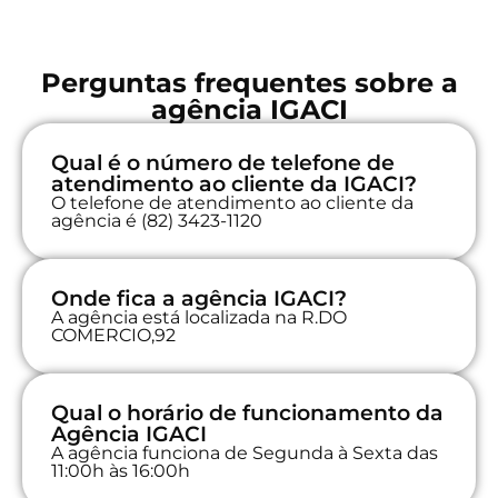
Perguntas frequentes sobre a
agência IGACI
Qual é o número de telefone de
atendimento ao cliente da IGACI?
O telefone de atendimento ao cliente da
agência é (82) 3423-1120
Onde fica a agência IGACI?
A agência está localizada na R.DO
COMERCIO,92
Qual o horário de funcionamento da
Agência IGACI
A agência funciona de Segunda à Sexta das
11:00h às 16:00h