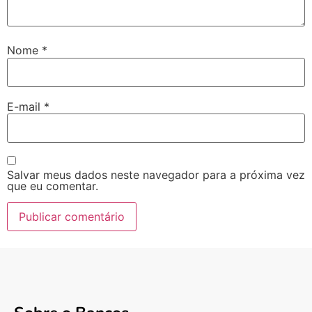
Nome
*
E-mail
*
Salvar meus dados neste navegador para a próxima vez
que eu comentar.