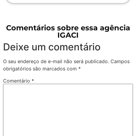
Comentários sobre essa agência
IGACI
Deixe um comentário
O seu endereço de e-mail não será publicado.
Campos
obrigatórios são marcados com
*
Comentário
*