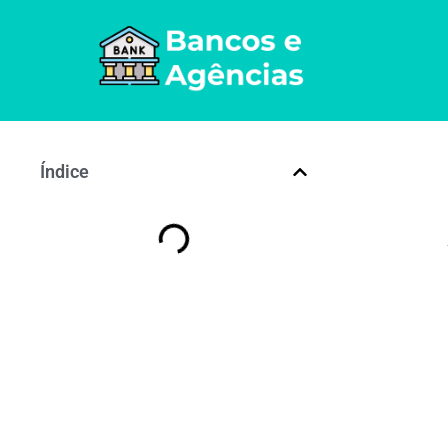
Índice