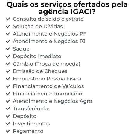
Quais os serviços ofertados pela
agência IGACI?
Consulta de saldo e extrato
Solução de Dívidas
Atendimento e Negócios PF
Atendimento e Negócios PJ
Saque
Depósito Imediato
Câmbio (Troca de moeda)
Emissão de Cheques
Empréstimo Pessoa Física
Financiamento de Veículos
Financiamento Imobiliário
Atendimento e Negócios Agro
Transferências
Depósito
Investimentos
Pagamento