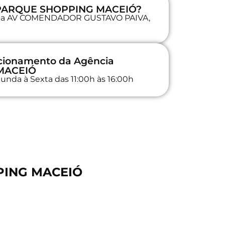
a PARQUE SHOPPING MACEIÓ?
da na AV COMENDADOR GUSTAVO PAIVA,
ncionamento da Agência
MACEIÓ
unda à Sexta das 11:00h às 16:00h
PPING MACEIÓ