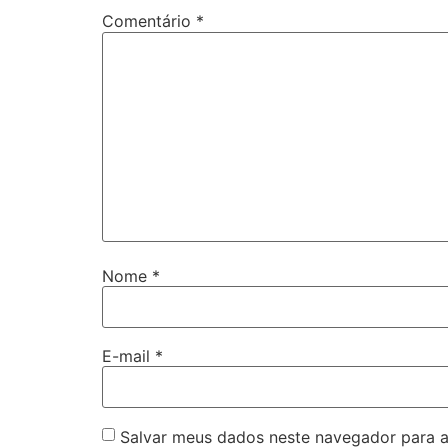
Comentário
*
Nome
*
E-mail
*
Salvar meus dados neste navegador para a