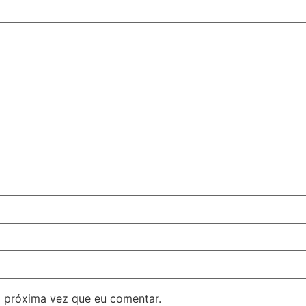
 próxima vez que eu comentar.