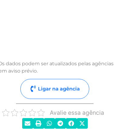
Os dados podem ser atualizados pelas agências
em aviso prévio.
Ligar na agência
Avalie essa agência