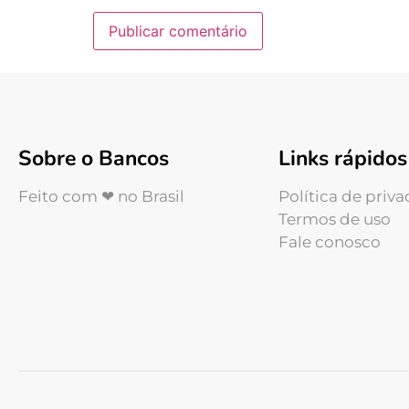
Sobre o Bancos
Links rápidos
Feito com ❤ no Brasil
Política de priv
Termos de uso
Fale conosco