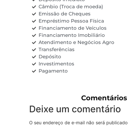
Câmbio (Troca de moeda)
Emissão de Cheques
Empréstimo Pessoa Física
Financiamento de Veículos
Financiamento Imobiliário
Atendimento e Negócios Agro
Transferências
Depósito
Investimentos
Pagamento
Comentários
Deixe um comentário
O seu endereço de e-mail não será publicado