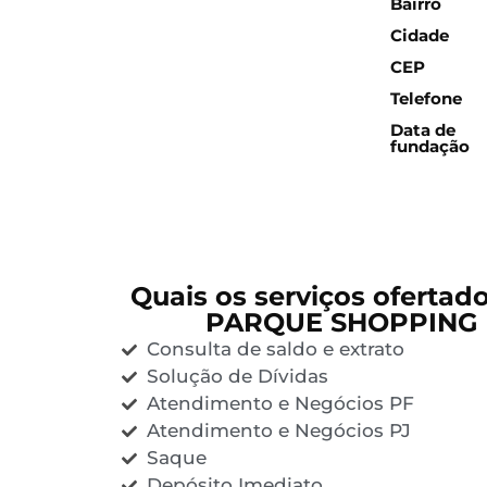
Bairro
Cidade
CEP
Telefone
Data de
fundação
Quais os serviços ofertad
PARQUE SHOPPING
Consulta de saldo e extrato
Solução de Dívidas
Atendimento e Negócios PF
Atendimento e Negócios PJ
Saque
Depósito Imediato