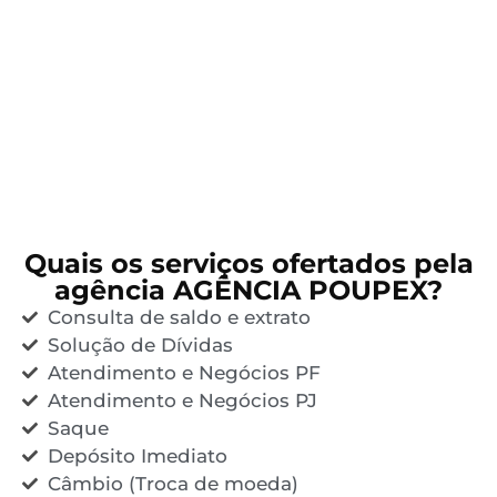
Quais os serviços ofertados pela
agência AGÊNCIA POUPEX?
Consulta de saldo e extrato
Solução de Dívidas
Atendimento e Negócios PF
Atendimento e Negócios PJ
Saque
Depósito Imediato
Câmbio (Troca de moeda)