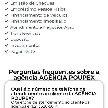
Emissão de Cheques
Empréstimo Pessoa Física
Financiamento de Veículos
Financiamento Imobiliário
Atendimento e Negócios Agro
Transferências
Depósito
Investimentos
Pagamento
Perguntas frequentes sobre a
agência AGÊNCIA POUPEX
Qual é o número de telefone de
atendimento ao cliente da AGÊNCIA
POUPEX?
O telefone de atendimento ao cliente da
agência é (82) 3326-5617