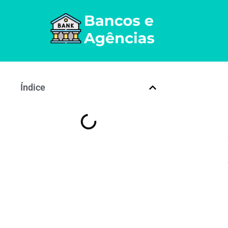
Índice