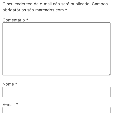
O seu endereço de e-mail não será publicado.
Campos
obrigatórios são marcados com
*
Comentário
*
Nome
*
E-mail
*