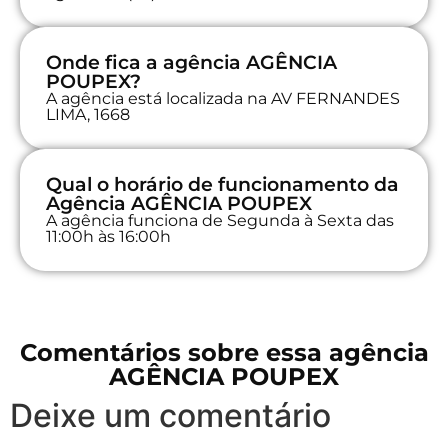
Onde fica a agência AGÊNCIA
POUPEX?
A agência está localizada na AV FERNANDES
LIMA, 1668
Qual o horário de funcionamento da
Agência AGÊNCIA POUPEX
A agência funciona de Segunda à Sexta das
11:00h às 16:00h
Comentários sobre essa agência
AGÊNCIA POUPEX
Deixe um comentário