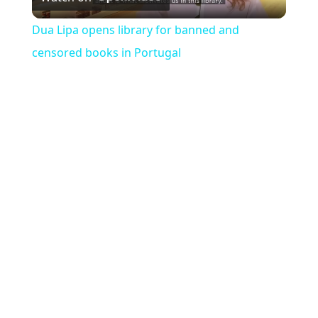
Dua Lipa opens library for banned and
censored books in Portugal