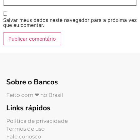
Salvar meus dados neste navegador para a próxima vez
que eu comentar.
Sobre o Bancos
Feito com ❤ no Brasil
Links rápidos
Política de privacidade
Termos de uso
Fale conosco