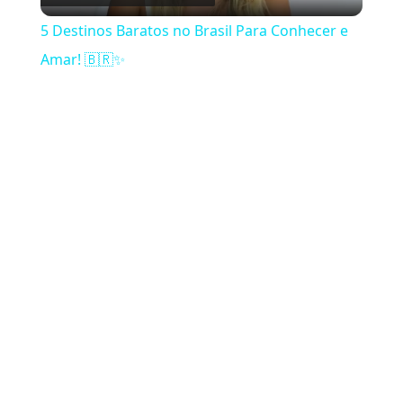
5 Destinos Baratos no Brasil Para Conhecer e
Amar! 🇧🇷✨