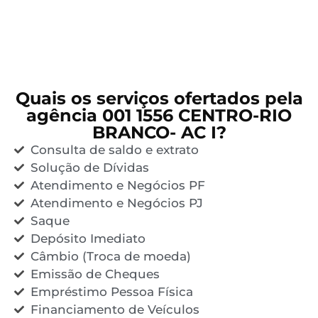
Quais os serviços ofertados pela
agência 001 1556 CENTRO-RIO
BRANCO- AC I?
Consulta de saldo e extrato
Solução de Dívidas
Atendimento e Negócios PF
Atendimento e Negócios PJ
Saque
Depósito Imediato
Câmbio (Troca de moeda)
Emissão de Cheques
Empréstimo Pessoa Física
Financiamento de Veículos