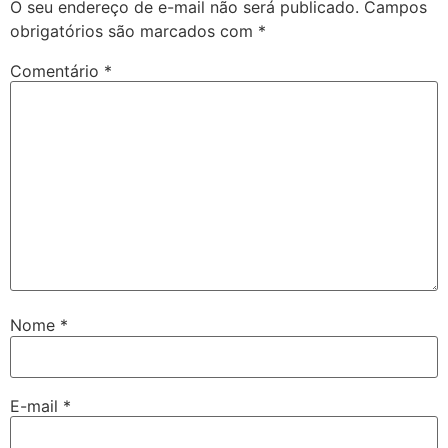
O seu endereço de e-mail não será publicado.
Campos
obrigatórios são marcados com
*
Comentário
*
Nome
*
E-mail
*