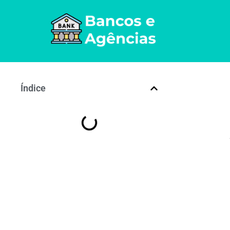
Índice