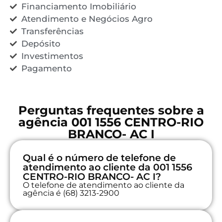
Financiamento Imobiliário
Atendimento e Negócios Agro
Transferências
Depósito
Investimentos
Pagamento
Perguntas frequentes sobre a
agência 001 1556 CENTRO-RIO
BRANCO- AC I
Qual é o número de telefone de
atendimento ao cliente da 001 1556
CENTRO-RIO BRANCO- AC I?
O telefone de atendimento ao cliente da
agência é (68) 3213-2900