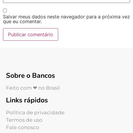
Salvar meus dados neste navegador para a próxima vez
que eu comentar.
Sobre o Bancos
Feito com ❤ no Brasil
Links rápidos
Política de privacidade
Termos de uso
Fale conosco