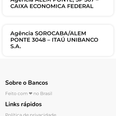
CAIXA ECONOMICA FEDERAL
Agência SOROCABA/ALEM
PONTE 3048 – ITAÚ UNIBANCO
S.A.
Sobre o Bancos
Feito com ❤ no Brasil
Links rápidos
Política de privacidade