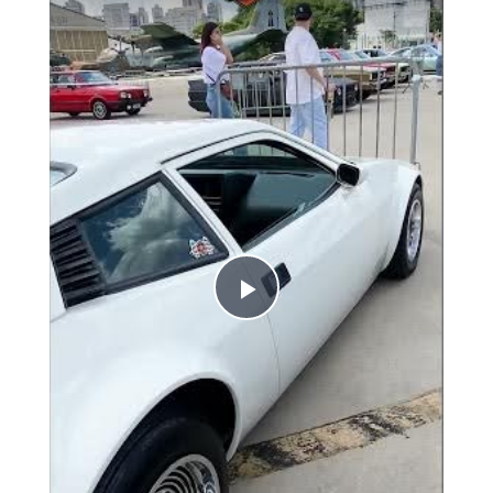
Play Video