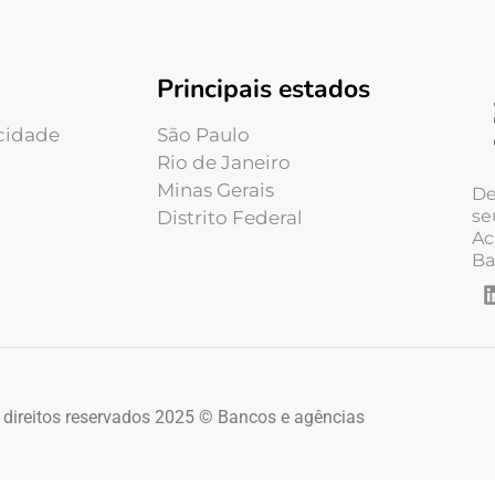
Principais estados
acidade
São Paulo
Rio de Janeiro
Minas Gerais
De
se
Distrito Federal
Ac
Ba
 direitos reservados 2025 © Bancos e agências