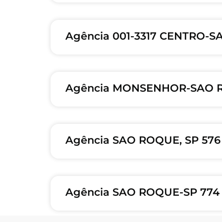
Agência 001-3317 CENTRO-S
Agência MONSENHOR-SAO RO
Agência SAO ROQUE, SP 57
Agência SAO ROQUE-SP 774 