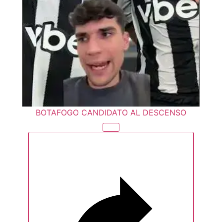
BOTAFOGO CANDIDATO AL DESCENSO