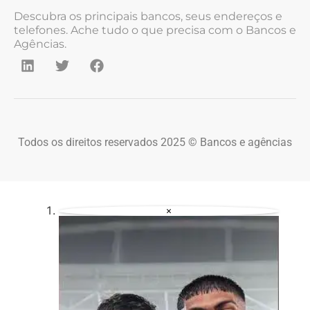
Descubra os principais bancos, seus endereços e
telefones. Ache tudo o que precisa com o Bancos e
Agências.
Todos os direitos reservados 2025 © Bancos e agências
×