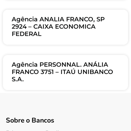
Agência ANALIA FRANCO, SP
2924 – CAIXA ECONOMICA
FEDERAL
Agência PERSONNAL. ANÁLIA
FRANCO 3751 – ITAÚ UNIBANCO
S.A.
Sobre o Bancos