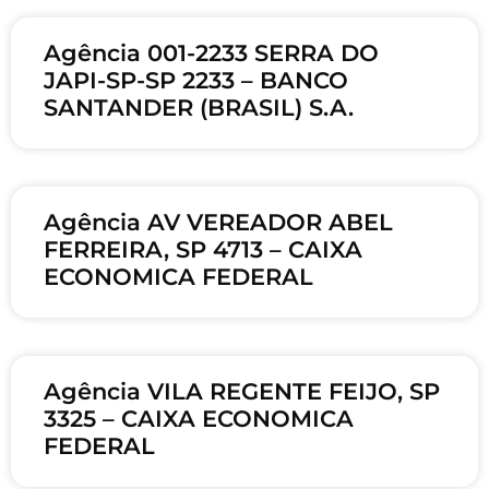
Agência 001-2233 SERRA DO
JAPI-SP-SP 2233 – BANCO
SANTANDER (BRASIL) S.A.
Agência AV VEREADOR ABEL
FERREIRA, SP 4713 – CAIXA
ECONOMICA FEDERAL
Agência VILA REGENTE FEIJO, SP
3325 – CAIXA ECONOMICA
FEDERAL