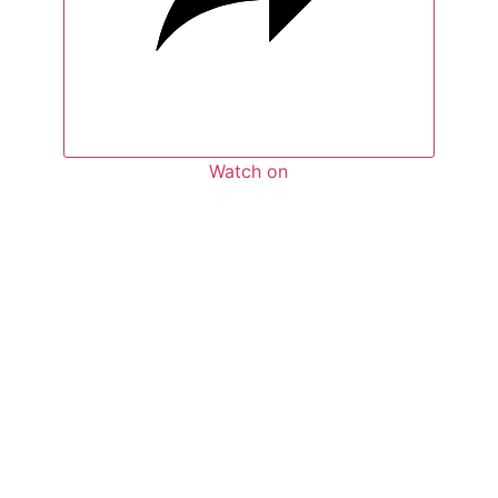
Watch on