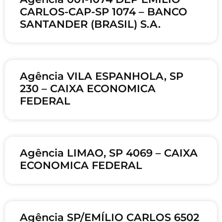
CARLOS-CAP-SP 1074 – BANCO
SANTANDER (BRASIL) S.A.
Agência VILA ESPANHOLA, SP
230 – CAIXA ECONOMICA
FEDERAL
Agência LIMAO, SP 4069 – CAIXA
ECONOMICA FEDERAL
Agência SP/EMÍLIO CARLOS 6502