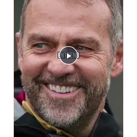
Play Video