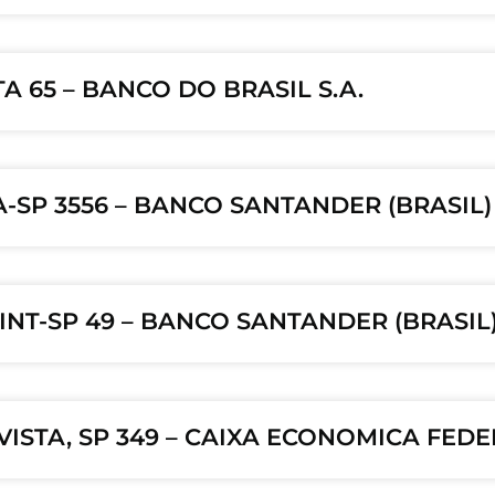
A 65 – BANCO DO BRASIL S.A.
-SP 3556 – BANCO SANTANDER (BRASIL) 
INT-SP 49 – BANCO SANTANDER (BRASIL)
VISTA, SP 349 – CAIXA ECONOMICA FED