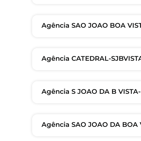
Agência SAO JOAO BOA VIST
Agência CATEDRAL-SJBVISTA
Agência S JOAO DA B VISTA-
Agência SAO JOAO DA BOA 