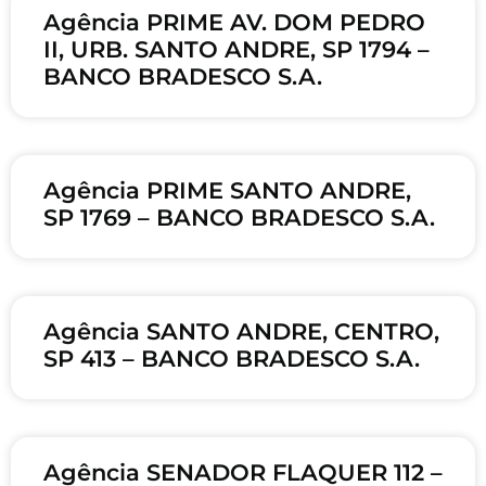
Agência PRIME AV. DOM PEDRO
II, URB. SANTO ANDRE, SP 1794 –
BANCO BRADESCO S.A.
Agência PRIME SANTO ANDRE,
SP 1769 – BANCO BRADESCO S.A.
Agência SANTO ANDRE, CENTRO,
SP 413 – BANCO BRADESCO S.A.
Agência SENADOR FLAQUER 112 –