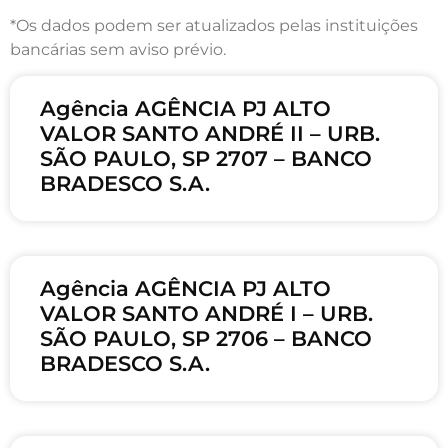
*Os dados podem ser atualizados pelas instituições
bancárias sem aviso prévio.
Agência AGÊNCIA PJ ALTO
VALOR SANTO ANDRÉ II – URB.
SÃO PAULO, SP 2707 – BANCO
BRADESCO S.A.
Agência AGÊNCIA PJ ALTO
VALOR SANTO ANDRÉ I – URB.
SÃO PAULO, SP 2706 – BANCO
BRADESCO S.A.