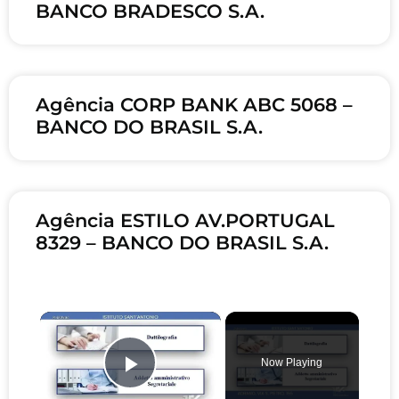
BANCO BRADESCO S.A.
Agência CORP BANK ABC 5068 –
BANCO DO BRASIL S.A.
Agência ESTILO AV.PORTUGAL
8329 – BANCO DO BRASIL S.A.
×
Now Playing
Play Video