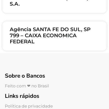
S.A.
Agência SANTA FE DO SUL, SP
799 – CAIXA ECONOMICA
FEDERAL
Sobre o Bancos
Feito com ❤ no Brasil
Links rápidos
Política de privacidade