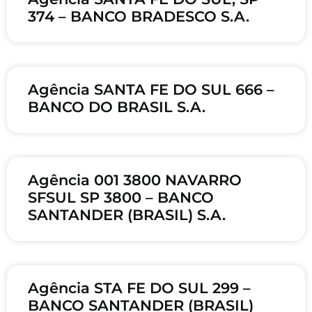
374 – BANCO BRADESCO S.A.
Agência SANTA FE DO SUL 666 –
BANCO DO BRASIL S.A.
Agência 001 3800 NAVARRO
SFSUL SP 3800 – BANCO
SANTANDER (BRASIL) S.A.
Agência STA FE DO SUL 299 –
BANCO SANTANDER (BRASIL)