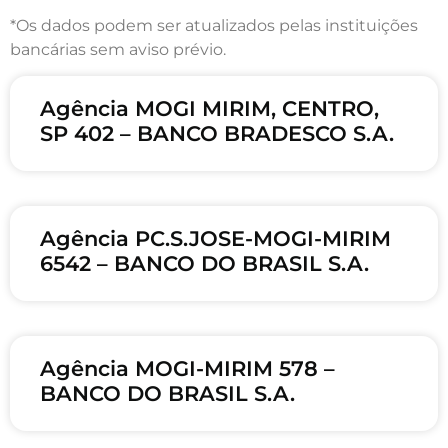
*Os dados podem ser atualizados pelas instituições
bancárias sem aviso prévio.
Agência MOGI MIRIM, CENTRO,
SP 402 – BANCO BRADESCO S.A.
Agência PC.S.JOSE-MOGI-MIRIM
6542 – BANCO DO BRASIL S.A.
Agência MOGI-MIRIM 578 –
BANCO DO BRASIL S.A.