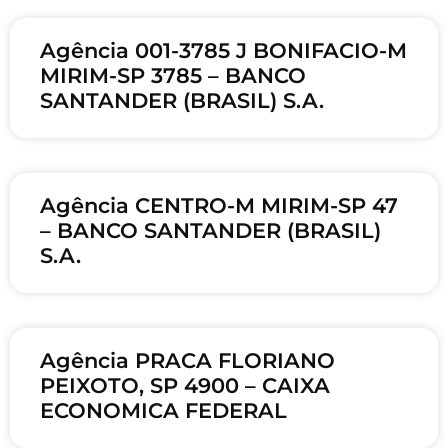
Agência 001-3785 J BONIFACIO-M
MIRIM-SP 3785 – BANCO
SANTANDER (BRASIL) S.A.
Agência CENTRO-M MIRIM-SP 47
– BANCO SANTANDER (BRASIL)
S.A.
Agência PRACA FLORIANO
PEIXOTO, SP 4900 – CAIXA
ECONOMICA FEDERAL