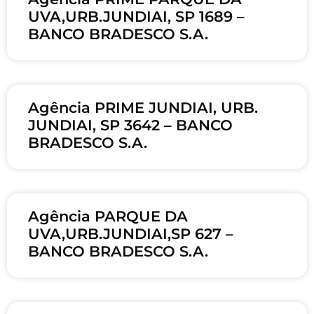
UVA,URB.JUNDIAI, SP 1689 –
BANCO BRADESCO S.A.
Agência PRIME JUNDIAI, URB.
JUNDIAI, SP 3642 – BANCO
BRADESCO S.A.
Agência PARQUE DA
UVA,URB.JUNDIAI,SP 627 –
BANCO BRADESCO S.A.