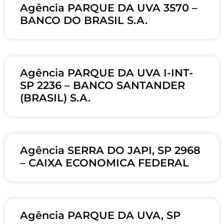
Agência PARQUE DA UVA 3570 –
BANCO DO BRASIL S.A.
Agência PARQUE DA UVA I-INT-
SP 2236 – BANCO SANTANDER
(BRASIL) S.A.
Agência SERRA DO JAPI, SP 2968
– CAIXA ECONOMICA FEDERAL
Agência PARQUE DA UVA, SP