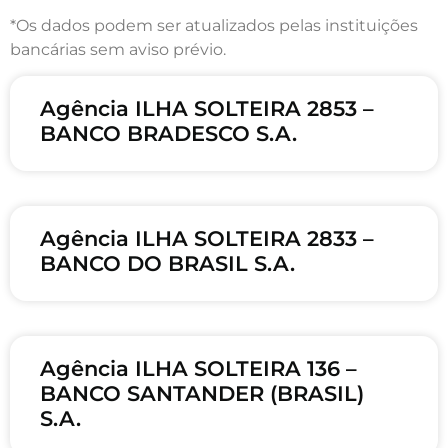
*Os dados podem ser atualizados pelas instituições
bancárias sem aviso prévio.
Agência ILHA SOLTEIRA 2853 –
BANCO BRADESCO S.A.
Agência ILHA SOLTEIRA 2833 –
BANCO DO BRASIL S.A.
Agência ILHA SOLTEIRA 136 –
BANCO SANTANDER (BRASIL)
S.A.