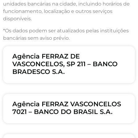
unidades bancárias na cidade, incluindo horários de
funcionamento, localização e outros serviços
disponíveis.
*Os dados podem ser atualizados pelas instituições
bancárias sem aviso prévio.
Agência FERRAZ DE
VASCONCELOS, SP 211 – BANCO
BRADESCO S.A.
Agência FERRAZ VASCONCELOS
7021 – BANCO DO BRASIL S.A.