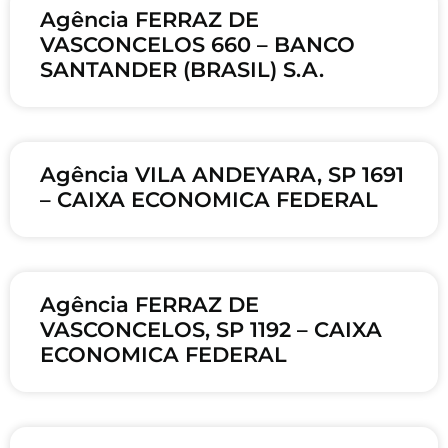
Agência FERRAZ DE
VASCONCELOS 660 – BANCO
SANTANDER (BRASIL) S.A.
Agência VILA ANDEYARA, SP 1691
– CAIXA ECONOMICA FEDERAL
Agência FERRAZ DE
VASCONCELOS, SP 1192 – CAIXA
ECONOMICA FEDERAL