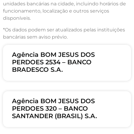
unidades bancárias na cidade, incluindo horários de
funcionamento, localização e outros serviços
disponíveis.
*Os dados podem ser atualizados pelas instituições
bancárias sem aviso prévio.
Agência BOM JESUS DOS
PERDOES 2534 – BANCO
BRADESCO S.A.
Agência BOM JESUS DOS
PERDOES 320 – BANCO
SANTANDER (BRASIL) S.A.