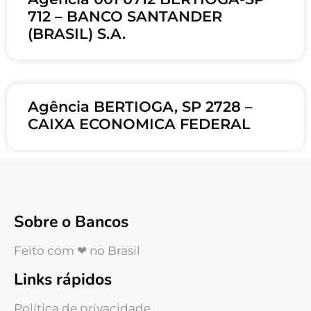
712 – BANCO SANTANDER
(BRASIL) S.A.
Agência BERTIOGA, SP 2728 –
CAIXA ECONOMICA FEDERAL
Sobre o Bancos
Feito com ❤ no Brasil
Links rápidos
Política de privacidade