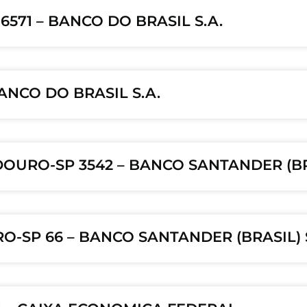
571 – BANCO DO BRASIL S.A.
ANCO DO BRASIL S.A.
DOURO-SP 3542 – BANCO SANTANDER (BRA
-SP 66 – BANCO SANTANDER (BRASIL) S