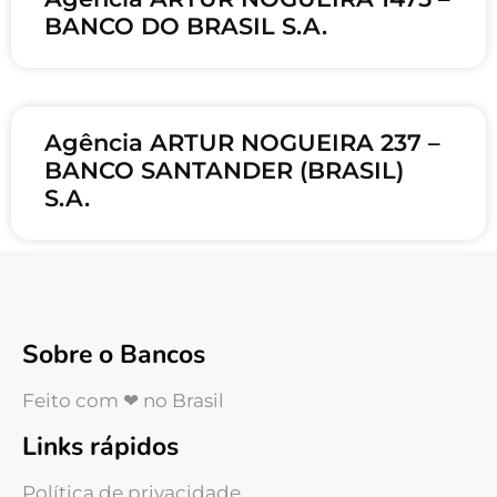
BANCO DO BRASIL S.A.
Agência ARTUR NOGUEIRA 237 –
BANCO SANTANDER (BRASIL)
S.A.
Sobre o Bancos
Feito com ❤ no Brasil
Links rápidos
Política de privacidade