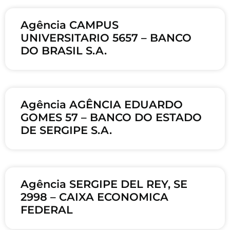
Agência CAMPUS
UNIVERSITARIO 5657 – BANCO
DO BRASIL S.A.
Agência AGÊNCIA EDUARDO
GOMES 57 – BANCO DO ESTADO
DE SERGIPE S.A.
Agência SERGIPE DEL REY, SE
2998 – CAIXA ECONOMICA
FEDERAL