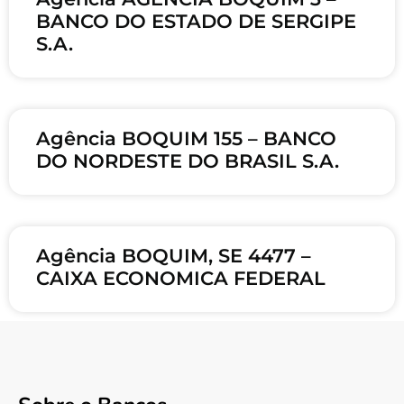
BANCO DO ESTADO DE SERGIPE
S.A.
Agência BOQUIM 155 – BANCO
DO NORDESTE DO BRASIL S.A.
Agência BOQUIM, SE 4477 –
CAIXA ECONOMICA FEDERAL