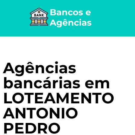
Agências
bancárias em
LOTEAMENTO
ANTONIO
PEDRO