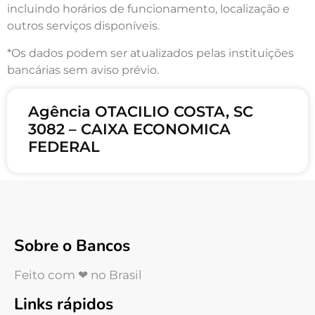
incluindo horários de funcionamento, localização e
outros serviços disponíveis.
*Os dados podem ser atualizados pelas instituições
bancárias sem aviso prévio.
Agência OTACILIO COSTA, SC
3082 – CAIXA ECONOMICA
FEDERAL
Sobre o Bancos
Feito com ❤ no Brasil
Links rápidos