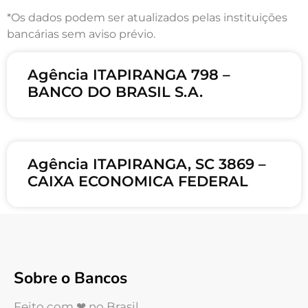
*Os dados podem ser atualizados pelas instituições
bancárias sem aviso prévio.
Agência ITAPIRANGA 798 –
BANCO DO BRASIL S.A.
Agência ITAPIRANGA, SC 3869 –
CAIXA ECONOMICA FEDERAL
Sobre o Bancos
Feito com ❤ no Brasil