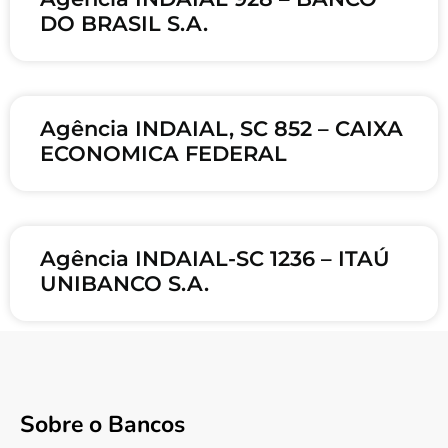
DO BRASIL S.A.
Agência INDAIAL, SC 852 – CAIXA
ECONOMICA FEDERAL
Agência INDAIAL-SC 1236 – ITAÚ
UNIBANCO S.A.
Sobre o Bancos