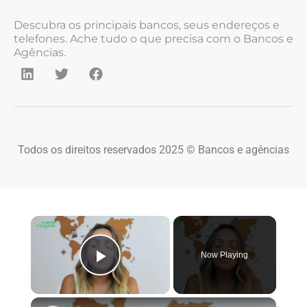
Descubra os principais bancos, seus endereços e
telefones. Ache tudo o que precisa com o Bancos e
Agências.
Todos os direitos reservados 2025 © Bancos e agências
×
Now Playing
Play Video
×