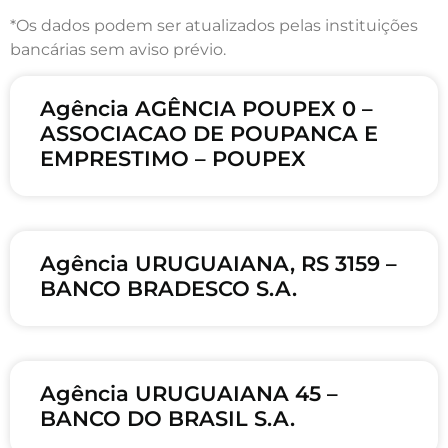
*Os dados podem ser atualizados pelas instituições
bancárias sem aviso prévio.
Agência AGÊNCIA POUPEX 0 –
ASSOCIACAO DE POUPANCA E
EMPRESTIMO – POUPEX
Agência URUGUAIANA, RS 3159 –
BANCO BRADESCO S.A.
Agência URUGUAIANA 45 –
BANCO DO BRASIL S.A.