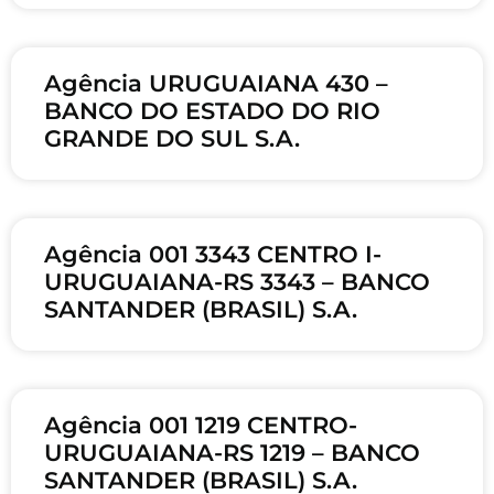
Agência URUGUAIANA 430 –
BANCO DO ESTADO DO RIO
GRANDE DO SUL S.A.
Agência 001 3343 CENTRO I-
URUGUAIANA-RS 3343 – BANCO
SANTANDER (BRASIL) S.A.
Agência 001 1219 CENTRO-
URUGUAIANA-RS 1219 – BANCO
SANTANDER (BRASIL) S.A.