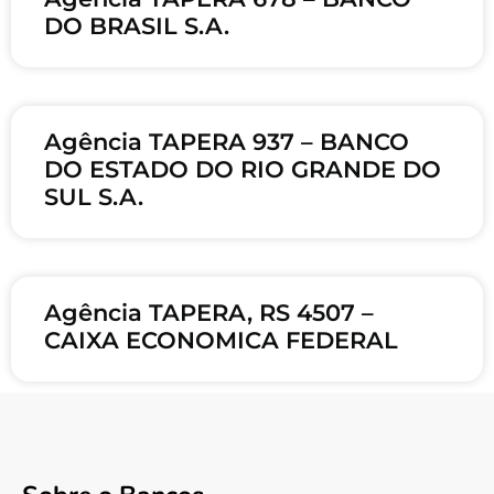
DO BRASIL S.A.
Agência TAPERA 937 – BANCO
DO ESTADO DO RIO GRANDE DO
SUL S.A.
Agência TAPERA, RS 4507 –
CAIXA ECONOMICA FEDERAL