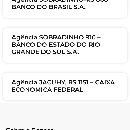
BANCO DO BRASIL S.A.
Agência SOBRADINHO 910 –
BANCO DO ESTADO DO RIO
GRANDE DO SUL S.A.
Agência JACUHY, RS 1151 – CAIXA
ECONOMICA FEDERAL