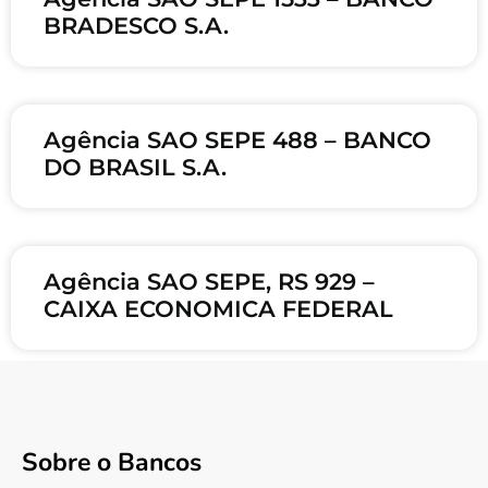
BRADESCO S.A.
Agência SAO SEPE 488 – BANCO
DO BRASIL S.A.
Agência SAO SEPE, RS 929 –
CAIXA ECONOMICA FEDERAL
Sobre o Bancos