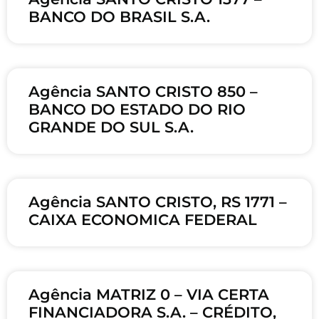
BANCO DO BRASIL S.A.
Agência SANTO CRISTO 850 –
BANCO DO ESTADO DO RIO
GRANDE DO SUL S.A.
Agência SANTO CRISTO, RS 1771 –
CAIXA ECONOMICA FEDERAL
Agência MATRIZ 0 – VIA CERTA
FINANCIADORA S.A. – CRÉDITO,