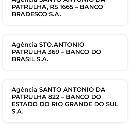
PATRULHA, RS 1665 – BANCO
BRADESCO S.A.
Agência STO.ANTONIO
PATRULHA 369 – BANCO DO
BRASIL S.A.
Agência SANTO ANTONIO DA
PATRULHA 822 – BANCO DO
ESTADO DO RIO GRANDE DO SUL
S.A.