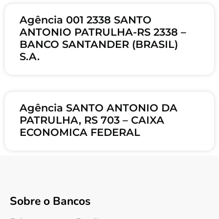
Agência 001 2338 SANTO
ANTONIO PATRULHA-RS 2338 –
BANCO SANTANDER (BRASIL)
S.A.
Agência SANTO ANTONIO DA
PATRULHA, RS 703 – CAIXA
ECONOMICA FEDERAL
Sobre o Bancos