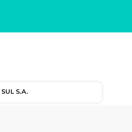
SUL S.A.