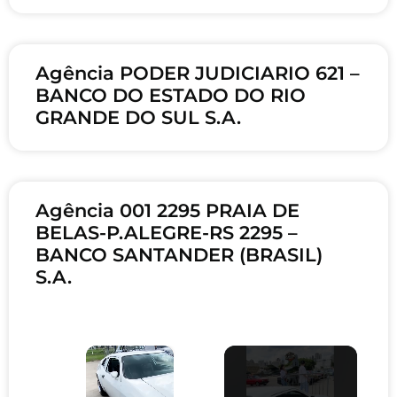
Agência PODER JUDICIARIO 621 –
BANCO DO ESTADO DO RIO
GRANDE DO SUL S.A.
Agência 001 2295 PRAIA DE
BELAS-P.ALEGRE-RS 2295 –
BANCO SANTANDER (BRASIL)
S.A.
×