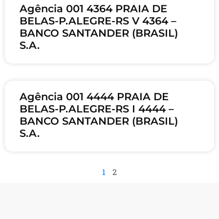
Agência 001 4364 PRAIA DE
BELAS-P.ALEGRE-RS V 4364 –
BANCO SANTANDER (BRASIL)
S.A.
Agência 001 4444 PRAIA DE
BELAS-P.ALEGRE-RS I 4444 –
BANCO SANTANDER (BRASIL)
S.A.
1
2