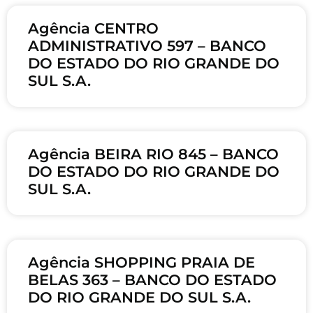
Agência CENTRO
ADMINISTRATIVO 597 – BANCO
DO ESTADO DO RIO GRANDE DO
SUL S.A.
Agência BEIRA RIO 845 – BANCO
DO ESTADO DO RIO GRANDE DO
SUL S.A.
Agência SHOPPING PRAIA DE
BELAS 363 – BANCO DO ESTADO
DO RIO GRANDE DO SUL S.A.