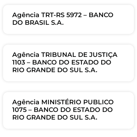
Agência TRT-RS 5972 – BANCO
DO BRASIL S.A.
Agência TRIBUNAL DE JUSTIÇA
1103 – BANCO DO ESTADO DO
RIO GRANDE DO SUL S.A.
Agência MINISTÉRIO PUBLICO
1075 – BANCO DO ESTADO DO
RIO GRANDE DO SUL S.A.