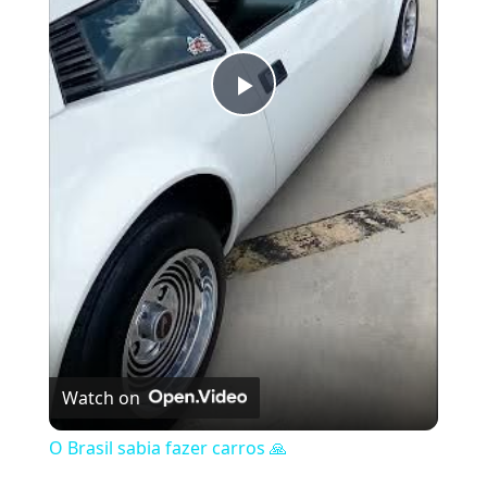
Play Video
Watch on
O Brasil sabia fazer carros 🙏