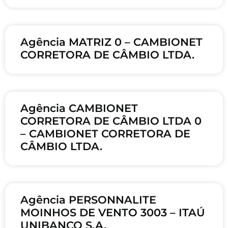
Agência MATRIZ 0 – CAMBIONET
CORRETORA DE CÂMBIO LTDA.
Agência CAMBIONET
CORRETORA DE CÂMBIO LTDA 0
– CAMBIONET CORRETORA DE
CÂMBIO LTDA.
Agência PERSONNALITE
MOINHOS DE VENTO 3003 – ITAÚ
UNIBANCO S.A.