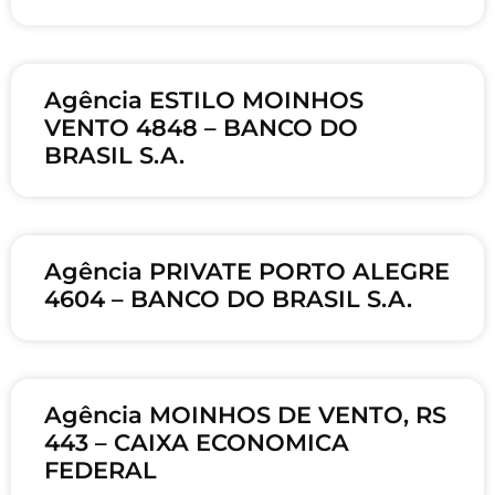
Agência ESTILO MOINHOS
VENTO 4848 – BANCO DO
BRASIL S.A.
Agência PRIVATE PORTO ALEGRE
4604 – BANCO DO BRASIL S.A.
Agência MOINHOS DE VENTO, RS
443 – CAIXA ECONOMICA
FEDERAL