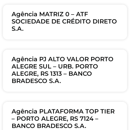
Agência MATRIZ 0 – ATF
SOCIEDADE DE CRÉDITO DIRETO
S.A.
Agência PJ ALTO VALOR PORTO
ALEGRE SUL – URB. PORTO
ALEGRE, RS 1313 – BANCO
BRADESCO S.A.
Agência PLATAFORMA TOP TIER
– PORTO ALEGRE, RS 7124 –
BANCO BRADESCO S.A.