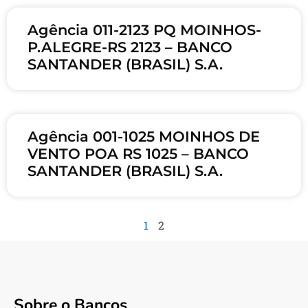
Agência 011-2123 PQ MOINHOS-
P.ALEGRE-RS 2123 – BANCO
SANTANDER (BRASIL) S.A.
Agência 001-1025 MOINHOS DE
VENTO POA RS 1025 – BANCO
SANTANDER (BRASIL) S.A.
1
2
Sobre o Bancos