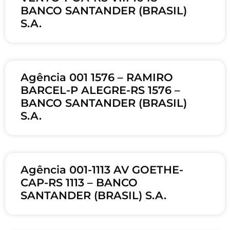
BANCO SANTANDER (BRASIL)
S.A.
Agência 001 1576 – RAMIRO
BARCEL-P ALEGRE-RS 1576 –
BANCO SANTANDER (BRASIL)
S.A.
Agência 001-1113 AV GOETHE-
CAP-RS 1113 – BANCO
SANTANDER (BRASIL) S.A.