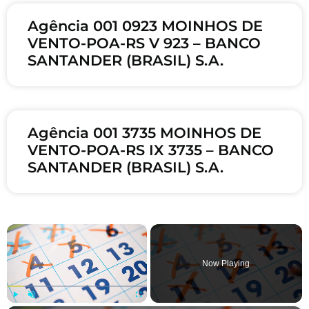
Agência 001 0923 MOINHOS DE
VENTO-POA-RS V 923 – BANCO
SANTANDER (BRASIL) S.A.
Agência 001 3735 MOINHOS DE
VENTO-POA-RS IX 3735 – BANCO
SANTANDER (BRASIL) S.A.
×
Now Playing