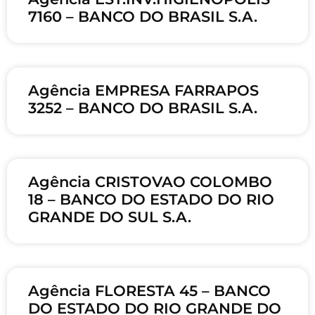
7160 – BANCO DO BRASIL S.A.
Agência EMPRESA FARRAPOS
3252 – BANCO DO BRASIL S.A.
Agência CRISTOVAO COLOMBO
18 – BANCO DO ESTADO DO RIO
GRANDE DO SUL S.A.
Agência FLORESTA 45 – BANCO
DO ESTADO DO RIO GRANDE DO