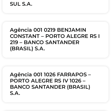
SUL S.A.
Agência 001 0219 BENJAMIN
CONSTANT – PORTO ALEGRE RS I
219 – BANCO SANTANDER
(BRASIL) S.A.
Agência 001 1026 FARRAPOS –
PORTO ALEGRE RS IV 1026 –
BANCO SANTANDER (BRASIL)
S.A.