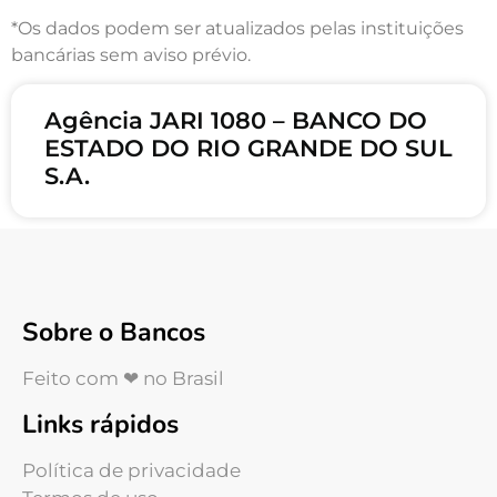
*Os dados podem ser atualizados pelas instituições
bancárias sem aviso prévio.
Agência JARI 1080 – BANCO DO
ESTADO DO RIO GRANDE DO SUL
S.A.
Sobre o Bancos
Feito com ❤ no Brasil
Links rápidos
Política de privacidade