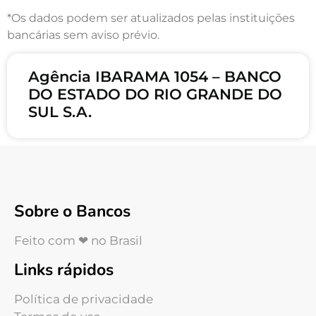
*Os dados podem ser atualizados pelas instituições
bancárias sem aviso prévio.
Agência IBARAMA 1054 – BANCO
DO ESTADO DO RIO GRANDE DO
SUL S.A.
Sobre o Bancos
Feito com ❤ no Brasil
Links rápidos
Política de privacidade