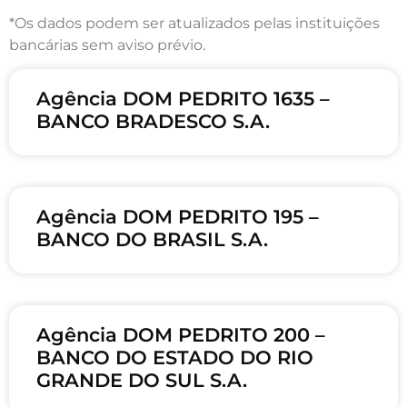
*Os dados podem ser atualizados pelas instituições
bancárias sem aviso prévio.
Agência DOM PEDRITO 1635 –
BANCO BRADESCO S.A.
Agência DOM PEDRITO 195 –
BANCO DO BRASIL S.A.
Agência DOM PEDRITO 200 –
BANCO DO ESTADO DO RIO
GRANDE DO SUL S.A.