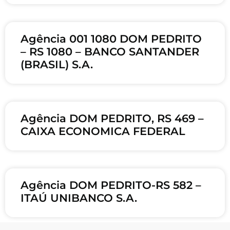
Agência 001 1080 DOM PEDRITO
– RS 1080 – BANCO SANTANDER
(BRASIL) S.A.
Agência DOM PEDRITO, RS 469 –
CAIXA ECONOMICA FEDERAL
Agência DOM PEDRITO-RS 582 –
ITAÚ UNIBANCO S.A.