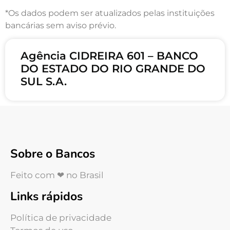
*Os dados podem ser atualizados pelas instituições
bancárias sem aviso prévio.
Agência CIDREIRA 601 – BANCO
DO ESTADO DO RIO GRANDE DO
SUL S.A.
Sobre o Bancos
Feito com ❤ no Brasil
Links rápidos
Política de privacidade