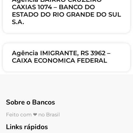
CAXIAS 1074 – BANCO DO
ESTADO DO RIO GRANDE DO SUL
S.A.
Agência IMIGRANTE, RS 3962 –
CAIXA ECONOMICA FEDERAL
Sobre o Bancos
Feito com ❤ no Brasil
Links rápidos