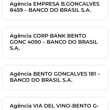
Agência EMPRESA B.GONCALVES
8459 – BANCO DO BRASIL S.A.
Agência CORP BANK BENTO
GONC 4090 – BANCO DO BRASIL
S.A.
Agência BENTO GONCALVES 181 –
BANCO DO BRASIL S.A.
Agência VIA DEL VINO-BENTO G-