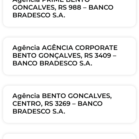
GONCALVES, RS 988 – BANCO
BRADESCO S.A.
Agência AGÊNCIA CORPORATE
BENTO GONÇALVES, RS 3409 –
BANCO BRADESCO S.A.
Agência BENTO GONCALVES,
CENTRO, RS 3269 – BANCO
BRADESCO S.A.