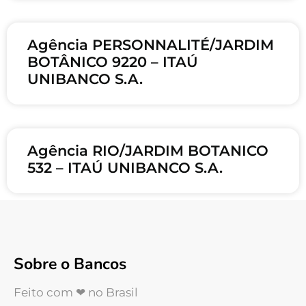
Agência PERSONNALITÉ/JARDIM
BOTÂNICO 9220 – ITAÚ
UNIBANCO S.A.
Agência RIO/JARDIM BOTANICO
532 – ITAÚ UNIBANCO S.A.
Sobre o Bancos
Feito com ❤ no Brasil