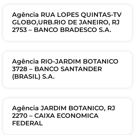
Agência RUA LOPES QUINTAS-TV
GLOBO,URB.RIO DE JANEIRO, RJ
2753 – BANCO BRADESCO S.A.
Agência RIO-JARDIM BOTANICO
3728 – BANCO SANTANDER
(BRASIL) S.A.
Agência JARDIM BOTANICO, RJ
2270 – CAIXA ECONOMICA
FEDERAL