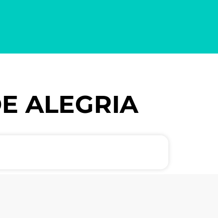
DE ALEGRIA