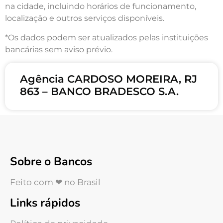
na cidade, incluindo horários de funcionamento,
localização e outros serviços disponíveis.
*Os dados podem ser atualizados pelas instituições
bancárias sem aviso prévio.
Agência CARDOSO MOREIRA, RJ
863 – BANCO BRADESCO S.A.
Sobre o Bancos
Feito com ❤ no Brasil
Links rápidos